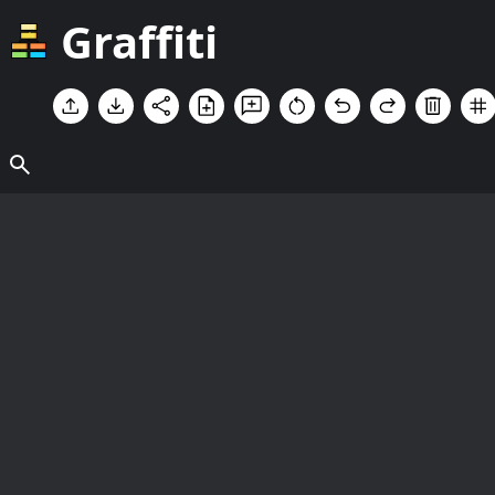
Graffiti